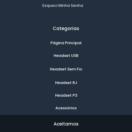
Esqueci Minha Senha
Categorias
Página Principal
Headset USB
Headset Sem Fio
Headset RJ
Headset P3
Acessórios
Aceitamos