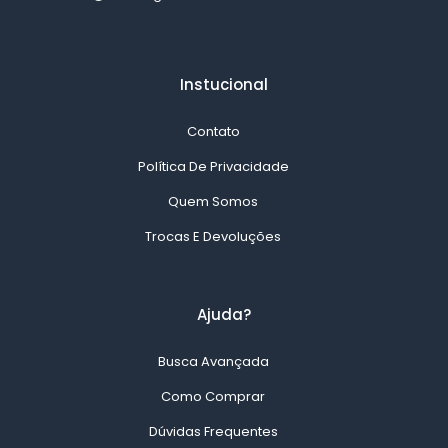
Instucional
Contato
Política De Privacidade
Quem Somos
Trocas E Devoluções
Ajuda?
Busca Avançada
Como Comprar
Dúvidas Frequentes