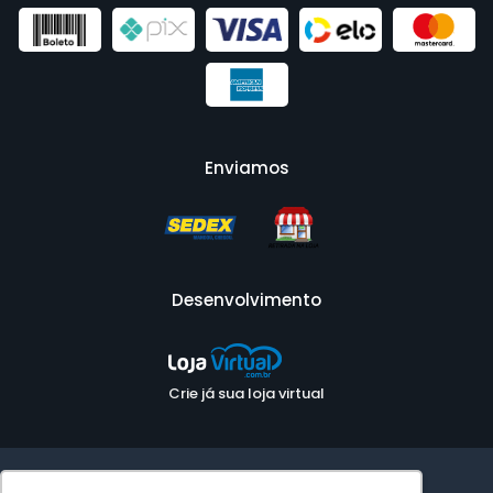
Enviamos
Desenvolvimento
Crie já sua loja virtual
Ambiente Seguro