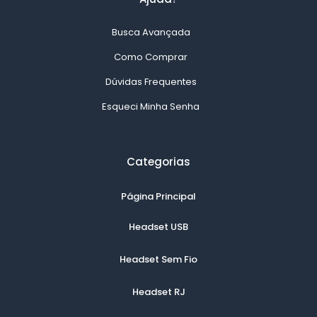
Busca Avançada
Como Comprar
Dúvidas Frequentes
Esqueci Minha Senha
Categorias
Página Principal
Headset USB
Headset Sem Fio
Headset RJ