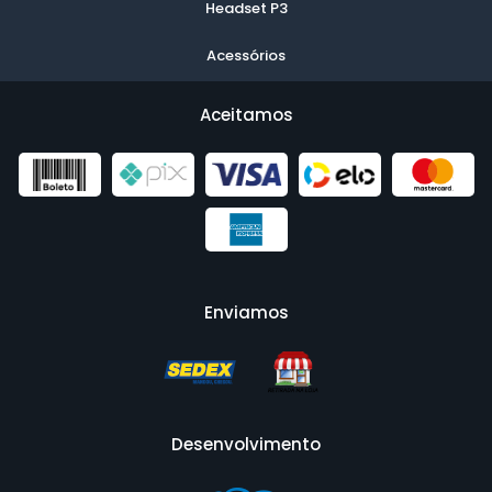
Headset P3
Acessórios
Aceitamos
Enviamos
Desenvolvimento