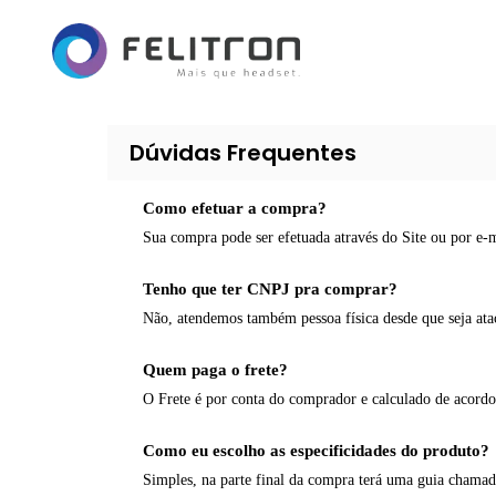
Dúvidas Frequentes
Como efetuar a compra?
Sua compra pode ser efetuada através do Site ou por e-m
Tenho que ter CNPJ pra comprar?
Não, atendemos também pessoa física desde que seja ata
Quem paga o frete?
O Frete é por conta do comprador e calculado de acord
Como eu escolho as especificidades do produto?
Simples, na parte final da compra terá uma guia c