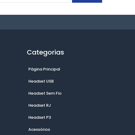
Categorias
Página Principal
Headset USB
Headset Sem Fio
Headset RJ
Headset P3
Acessórios