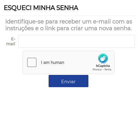
ESQUECI MINHA SENHA
Identifique-se para receber um e-mail com as
instruções e o link para criar uma nova senha.
E-
mail
Enviar