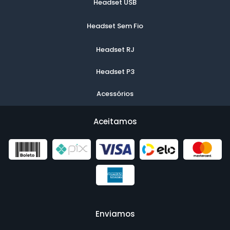
Headset USB
Headset Sem Fio
Headset RJ
Headset P3
Acessórios
Aceitamos
Enviamos