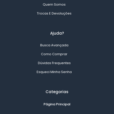
Quem Somos
Trocas E Devoluções
Ajuda?
Busca Avançada
Como Comprar
Dúvidas Frequentes
Esqueci Minha Senha
Categorias
Página Principal