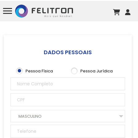
DADOS PESSOAIS
Pessoa Física
Pessoa Jurídica
MASCULINO
FEMININO