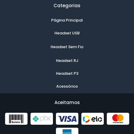
Categorias
Página Principal
Headset USB
Headset Sem Fio
Headset RJ
Headset P3
Acessórios
Aceitamos