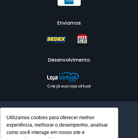
Enviamos
Desenvolvimento
Crie já sua loja virtual
Ambiente Seguro
Utilizamos cookies para oferecer melhor
experiência, melhorar o desempenho, analisar
como você interage em nosso site e