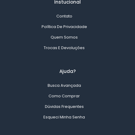
Instucional
Contato
Política De Privacidade
Quem Somos
Trocas E Devoluções
Ajuda?
Busca Avançada
Como Comprar
Dúvidas Frequentes
Esqueci Minha Senha