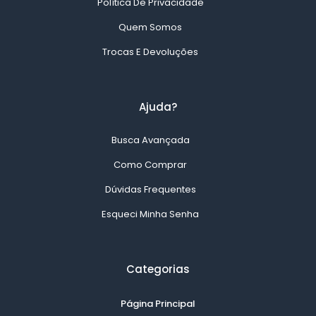
Política De Privacidade
Quem Somos
Trocas E Devoluções
Ajuda?
Busca Avançada
Como Comprar
Dúvidas Frequentes
Esqueci Minha Senha
Categorias
Página Principal