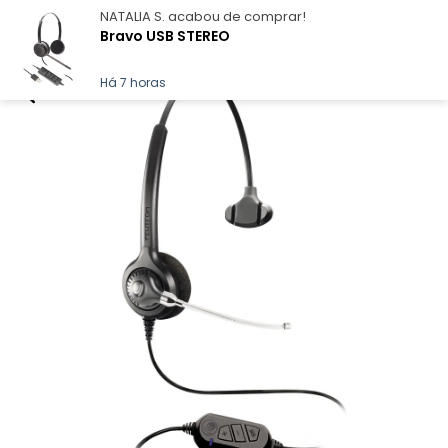
NATALIA S.
acabou de comprar!
Bravo USB STEREO
Há 7 horas