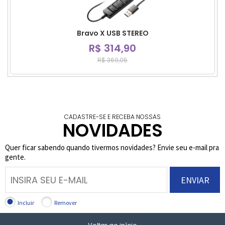
Bravo X USB STEREO
R$ 314,90
R$ 369,05
CADASTRE-SE E RECEBA NOSSAS
NOVIDADES
Quer ficar sabendo quando tivermos novidades? Envie seu e-mail pra
gente.
ENVIAR
Incluir
Remover