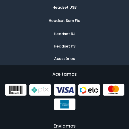
Headset USB
Headset Sem Fio
Headset RJ
Headset P3
Acessórios
Aceitamos
Enviamos