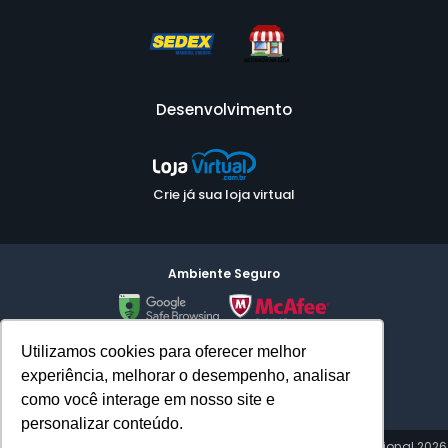
Desenvolvimento
Crie já sua loja virtual
Ambiente Seguro
Utilizamos cookies para oferecer melhor
experiência, melhorar o desempenho, analisar
como você interage em nosso site e
personalizar conteúdo.
COPYRIGHT © Felitron - Fabricante Nacional de Headset Profissional 2026