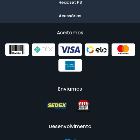
Headset P3
Acessórios
Aceitamos
Enviamos
Desenvolvimento