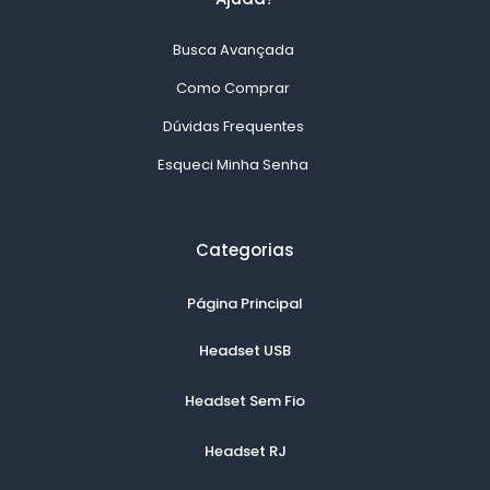
Busca Avançada
Como Comprar
Dúvidas Frequentes
Esqueci Minha Senha
Categorias
Página Principal
Headset USB
Headset Sem Fio
Headset RJ