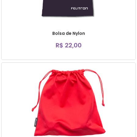
Bolsa de Nylon
R$ 22,00