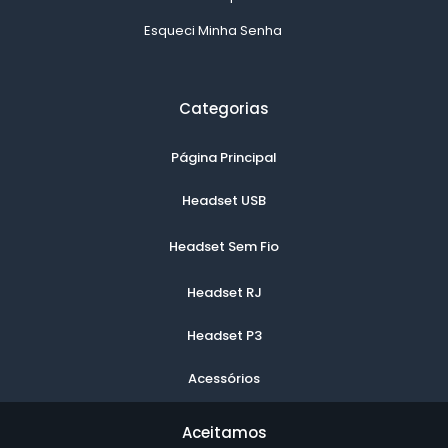
Esqueci Minha Senha
Categorias
Página Principal
Headset USB
Headset Sem Fio
Headset RJ
Headset P3
Acessórios
Aceitamos