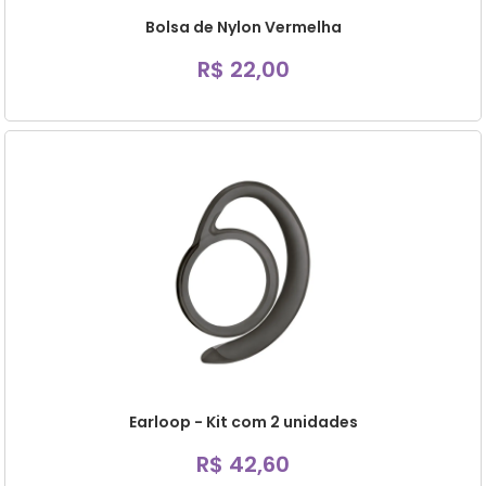
Bolsa de Nylon Vermelha
R$ 22,00
Earloop - Kit com 2 unidades
R$ 42,60