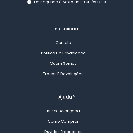
De Segunda à Sexta das 9:00 às 17:00
Instucional
Contato
Política De Privacidade
Quem Somos
Trocas E Devoluções
Ajuda?
Busca Avançada
Como Comprar
Dúvidas Frequentes