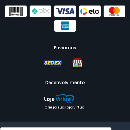
Enviamos
Desenvolvimento
Crie já sua loja virtual