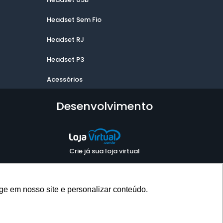
Headset Sem Fio
Headset RJ
Headset P3
Acessórios
Desenvolvimento
Crie já sua loja virtual
ge em nosso site e personalizar conteúdo.